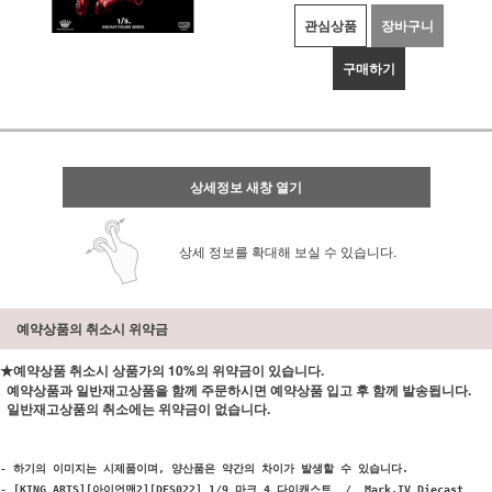
관심상품
장바구니
구매하기
상세정보 새창 열기
상세 정보를 확대해 보실 수 있습니다.
예약상품의 취소시 위약금
★예약상품 취소시 상품가의 10%의 위약금이 있습니다.
예약상품과 일반재고상품을 함께 주문하시면 예약상품 입고 후 함께 발송됩니다.
일반재고상품의 취소에는 위약금이 없습니다.
- 하기의 이미지는 시제품이며, 양산품은 약간의 차이가 발생할 수 있습니다.

- [KING ARTS][아이언맨2][DFS022] 1/9 마크 4 다이캐스트  /  Mark.IV Diecast