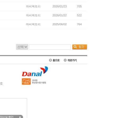
하비팩토리
2026/01/23
705
하비팩토리
2026/01/22
522
하비팩토리
2025/06/02
764