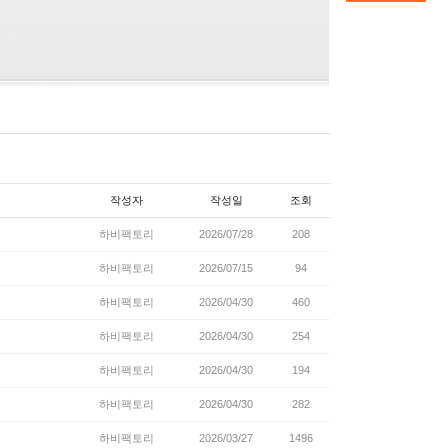
작성자
작성일
조회
하비팩토리
2026/07/28
208
하비팩토리
2026/07/15
94
하비팩토리
2026/04/30
460
하비팩토리
2026/04/30
254
하비팩토리
2026/04/30
194
하비팩토리
2026/04/30
282
하비팩토리
2026/03/27
1496