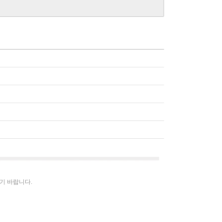
시기 바랍니다.