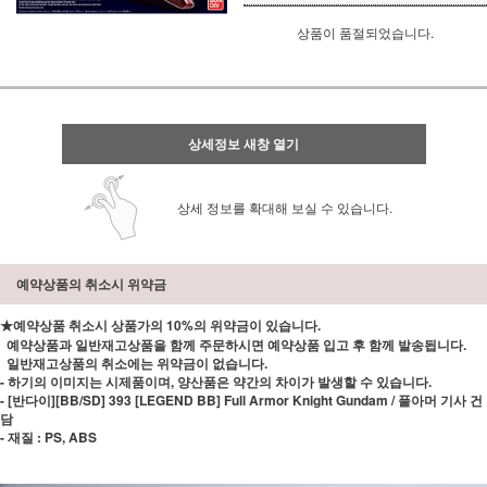
상품이 품절되었습니다.
상세정보 새창 열기
상세 정보를 확대해 보실 수 있습니다.
예약상품의 취소시 위약금
★예약상품 취소시 상품가의 10%의 위약금이 있습니다.
예약상품과 일반재고상품을 함께 주문하시면 예약상품 입고 후 함께 발송됩니다.
일반재고상품의 취소에는 위약금이 없습니다.
- 하기의 이미지는 시제품이며, 양산품은 약간의 차이가 발생할 수 있습니다.
- [반다이][BB/SD] 393 [LEGEND BB] Full Armor Knight Gundam / 풀아머 기사 건
담
- 재질 : PS, ABS