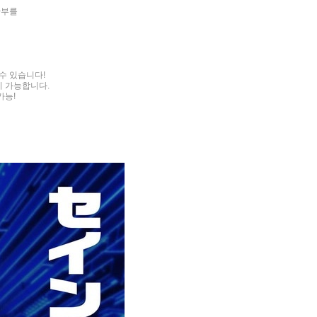
반부를
수 있습니다!
이 가능합니다.
가능!