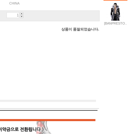
CHINA
[BANPRESTO..
상품이 품절되었습니다.