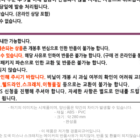
- 하기의 이미지는 시제품이며, 양산품은 약간의 차이가 발생할 수 있습니다.
- 재질 : ABS・PVC
- 크기 : 약 280 mm
- 완성품
- 이 제품은 저가형 경품피규어입니다.
순 도색 미스나 스크래치는 메이커의 반품사유가 되지않아, 반품 및 환불이 되지않습니