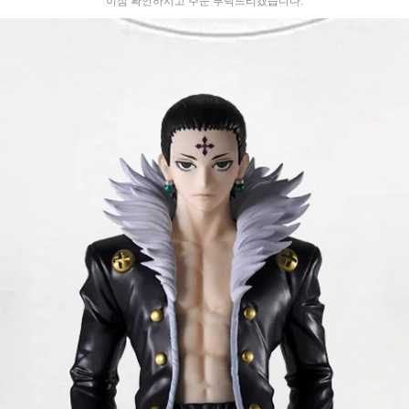
이점 확인하시고 주문 부탁드리겠습니다.