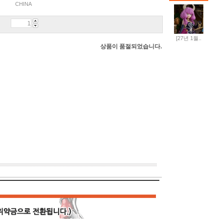
CHINA
[27년 1월..
상품이 품절되었습니다.