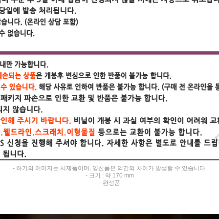
- 하기의 이미지는 시제품이며, 양산품은 약간의 차이가 발생할 수 있습니다.
- 크기 : 약 170 mm
- 완성품