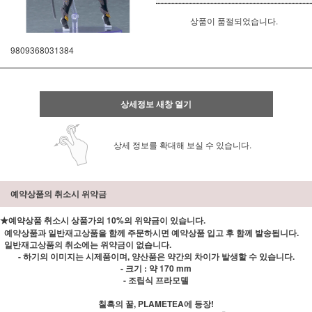
상품이 품절되었습니다.
9809368031384
상세정보 새창 열기
상세 정보를 확대해 보실 수 있습니다.
예약상품의 취소시 위약금
★예약상품 취소시 상품가의 10%의 위약금이 있습니다.
예약상품과 일반재고상품을 함께 주문하시면 예약상품 입고 후 함께 발송됩니다.
일반재고상품의 취소에는 위약금이 없습니다.
- 하기의 이미지는 시제품이며, 양산품은 약간의 차이가 발생할 수 있습니다.
- 크기 : 약 170 mm
- 조립식 프라모델
칠흑의 꿀, PLAMETEA에 등장!