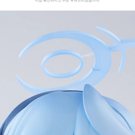
이점 확인하시고 주문 부탁드리겠습니다.