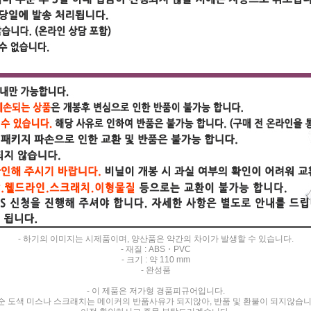
- 하기의 이미지는 시제품이며, 양산품은 약간의 차이가 발생할 수 있습니다.
- 재질 : ABS・PVC
- 크기 : 약 110 mm
- 완성품
- 이 제품은 저가형 경품피규어입니다.
순 도색 미스나 스크래치는 메이커의 반품사유가 되지않아, 반품 및 환불이 되지않습니