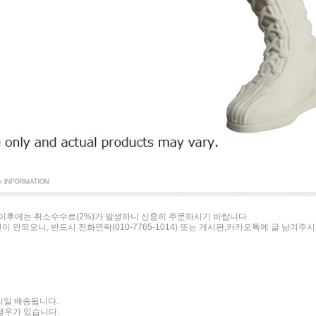
이후에는 취소수수료(2%)가 발생하니 신중히 주문하시기 바랍니다.
이 안되오니, 반드시 전화연락(010-7765-1014) 또는 게시판,카카오톡에 글 남겨주
 익일 배송됩니다.
경우가 있습니다.