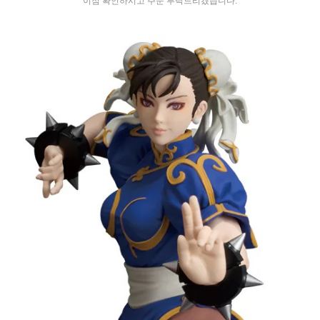
이점 확인하시고 주문 부탁드리겠습니다.