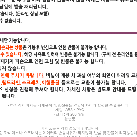
- 하기의 이미지는 시제품이며, 양산품은 약간의 차이가 발생할 수 있습니다.
- 재질 : ABS・PVC
- 크기 : 약 200 mm
- 완성품
- 이 제품은 저가형 경품피규어입니다.
순 도색 미스나 스크래치는 메이커의 반품사유가 되지않아, 반품 및 환불이 되지않습니