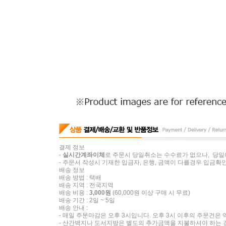
결제 정보
-
실시간계좌이체
로 주문시 당일취소는 수수료가 없으나, 당일
- 주문서 작성시 기재한 입금자, 은행, 금액이 다를경우 입금확인
배송 정보
배송 방법 : 택배
배송 지역 : 전국지역
배송 비용 :
3,000원
(60,000원 이상 구매 시 무료)
배송 기간 : 2일 ~ 5일
배송 안내 :
- 매일 주문마감은 오후 3시입니다. 오후 3시 이후의 주문건은
- 산간벽지나 도서지방은 별도의 추가금액을 지불하셔야 하는 