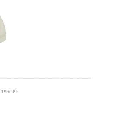
시기 바랍니다.