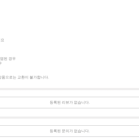
세요
오염된 경우
우
상품으로는 교환이 불가합니다.
등록된 리뷰가 없습니다.
등록된 문의가 없습니다.