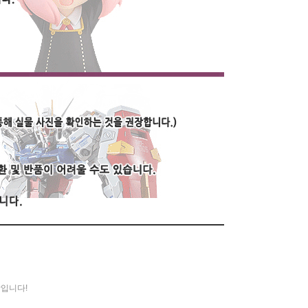
장입니다!