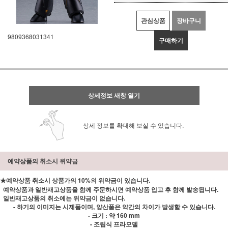
관심상품
장바구니
9809368031341
구매하기
상세정보 새창 열기
상세 정보를 확대해 보실 수 있습니다.
예약상품의 취소시 위약금
★예약상품 취소시 상품가의 10%의 위약금이 있습니다.
예약상품과 일반재고상품을 함께 주문하시면 예약상품 입고 후 함께 발송됩니다.
일반재고상품의 취소에는 위약금이 없습니다.
- 하기의 이미지는 시제품이며, 양산품은 약간의 차이가 발생할 수 있습니다.
- 크기 : 약 160 mm
- 조립식 프라모델