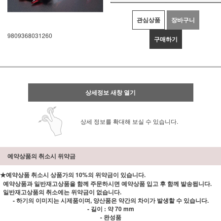
관심상품
장바구니
9809368031260
구매하기
상세정보 새창 열기
상세 정보를 확대해 보실 수 있습니다.
예약상품의 취소시 위약금
★예약상품 취소시 상품가의 10%의 위약금이 있습니다.
예약상품과 일반재고상품을 함께 주문하시면 예약상품 입고 후 함께 발송됩니다.
일반재고상품의 취소에는 위약금이 없습니다.
- 하기의 이미지는 시제품이며, 양산품은 약간의 차이가 발생할 수 있습니다.
- 길이 : 약 70 mm
- 완성품