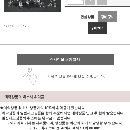
관심상품
장바구니
9809368031253
구매하기
상세정보 새창 열기
상세 정보를 확대해 보실 수 있습니다.
예약상품의 취소시 위약금
★예약상품 취소시 상품가의 10%의 위약금이 있습니다.
예약상품과 일반재고상품을 함께 주문하시면 예약상품 입고 후 함께 발송됩니다.
일반재고상품의 취소에는 위약금이 없습니다.
- 하기의 이미지는 시제품이며, 양산품은 약간의 차이가 발생할 수 있습니다.
- 크기 : 후치코마 전고(해치 폐쇄시) 약 80 mm