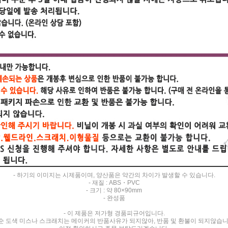
- 하기의 이미지는 시제품이며, 양산품은 약간의 차이가 발생할 수 있습니다.
- 재질 : ABS・PVC
- 크기 : 약 80×90mm
- 완성품
- 이 제품은 저가형 경품피규어입니다.
순 도색 미스나 스크래치는 메이커의 반품사유가 되지않아, 반품 및 환불이 되지않습니