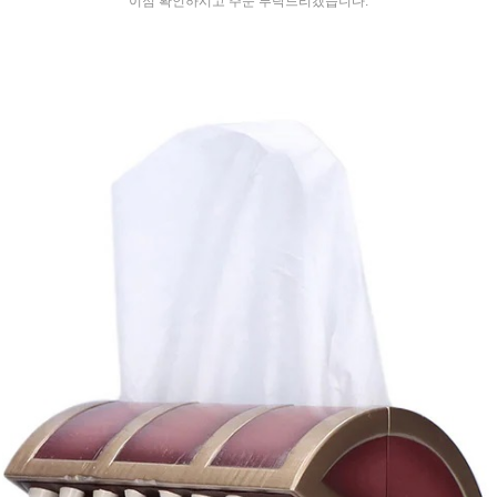
이점 확인하시고 주문 부탁드리겠습니다.