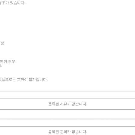
경우가 있습니다.
세요
오염된 경우
우
상품으로는 교환이 불가합니다.
등록된 리뷰가 없습니다.
등록된 문의가 없습니다.