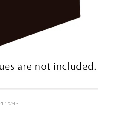
시기 바랍니다.