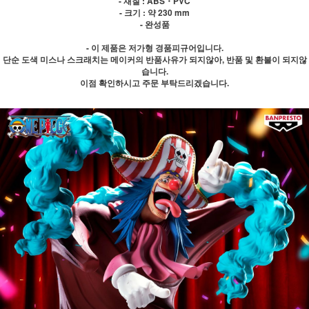
- 재질 : ABS・PVC
- 크기 : 약 230 mm
- 완성품
- 이 제품은 저가형 경품피규어입니다.
단순 도색 미스나 스크래치는 메이커의 반품사유가 되지않아, 반품 및 환불이 되지않
습니다.
이점 확인하시고 주문 부탁드리겠습니다.