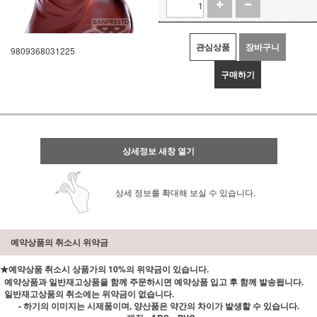
관심상품
장바구니
9809368031225
구매하기
상세정보 새창 열기
상세 정보를 확대해 보실 수 있습니다.
예약상품의 취소시 위약금
★예약상품 취소시 상품가의 10%의 위약금이 있습니다.
예약상품과 일반재고상품을 함께 주문하시면 예약상품 입고 후 함께 발송됩니다.
일반재고상품의 취소에는 위약금이 없습니다.
- 하기의 이미지는 시제품이며, 양산품은 약간의 차이가 발생할 수 있습니다.