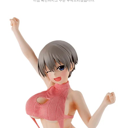
이점 확인하시고 주문 부탁드리겠습니다.