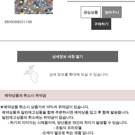
관심상품
장바구니
9809368031198
구매하기
상세정보 새창 열기
상세 정보를 확대해 보실 수 있습니다.
예약상품의 취소시 위약금
★예약상품 취소시 상품가의 10%의 위약금이 있습니다.
예약상품과 일반재고상품을 함께 주문하시면 예약상품 입고 후 함께 발송됩니다.
일반재고상품의 취소에는 위약금이 없습니다.
- 하기의 이미지는 시제품이며, 양산품은 약간의 차이가 발생할 수 있습니다.
- 조립식 프라모델
-도색이 필요로 하는 제품 입니다.