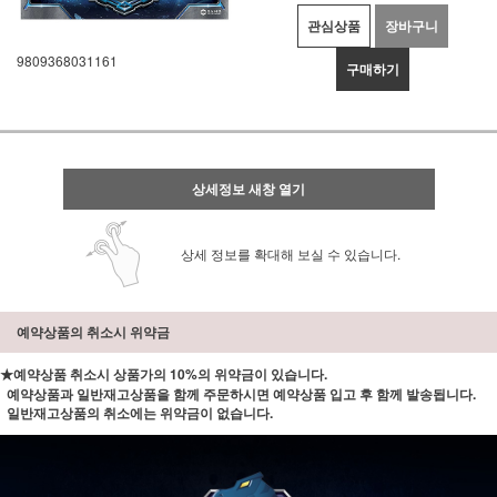
관심상품
장바구니
9809368031161
구매하기
상세정보 새창 열기
상세 정보를 확대해 보실 수 있습니다.
예약상품의 취소시 위약금
★예약상품 취소시 상품가의 10%의 위약금이 있습니다.
예약상품과 일반재고상품을 함께 주문하시면 예약상품 입고 후 함께 발송됩니다.
일반재고상품의 취소에는 위약금이 없습니다.