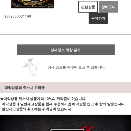
관심상품
장바구니
9809368031160
구매하기
상세정보 새창 열기
상세 정보를 확대해 보실 수 있습니다.
예약상품의 취소시 위약금
★예약상품 취소시 상품가의 10%의 위약금이 있습니다.
예약상품과 일반재고상품을 함께 주문하시면 예약상품 입고 후 함께 발송됩니다.
일반재고상품의 취소에는 위약금이 없습니다.