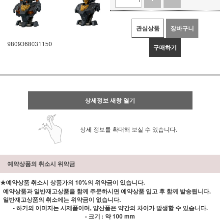
관심상품
장바구니
9809368031150
구매하기
상세정보 새창 열기
상세 정보를 확대해 보실 수 있습니다.
예약상품의 취소시 위약금
★예약상품 취소시 상품가의 10%의 위약금이 있습니다.
예약상품과 일반재고상품을 함께 주문하시면 예약상품 입고 후 함께 발송됩니다.
일반재고상품의 취소에는 위약금이 없습니다.
- 하기의 이미지는 시제품이며, 양산품은 약간의 차이가 발생할 수 있습니다.
- 크기 : 약 100 mm