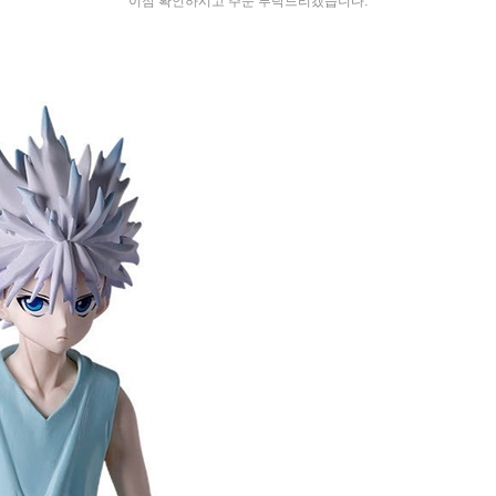
이점 확인하시고 주문 부탁드리겠습니다.