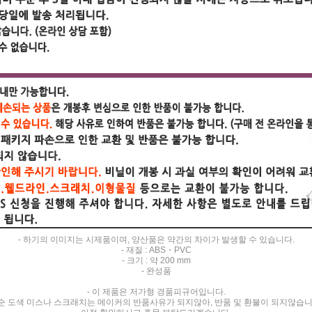
- 하기의 이미지는 시제품이며, 양산품은 약간의 차이가 발생할 수 있습니다.
- 재질 : ABS・PVC
- 크기 : 약 200 mm
- 완성품
- 이 제품은 저가형 경품피규어입니다.
순 도색 미스나 스크래치는 메이커의 반품사유가 되지않아, 반품 및 환불이 되지않습니