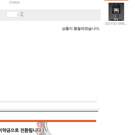
CHINA
[GOOD SMIL..
상품이 품절되었습니다.