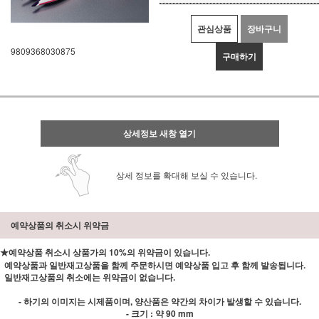
관심상품
장바구니
9809368030875
구매하기
상세정보 새창 열기
상세 정보를 확대해 보실 수 있습니다.
예약상품의 취소시 위약금
★예약상품 취소시 상품가의 10%의 위약금이 있습니다.
예약상품과 일반재고상품을 함께 주문하시면 예약상품 입고 후 함께 발송됩니다.
일반재고상품의 취소에는 위약금이 없습니다.
- 하기의 이미지는 시제품이며, 양산품은 약간의 차이가 발생할 수 있습니다.
- 크기 : 약 90 mm