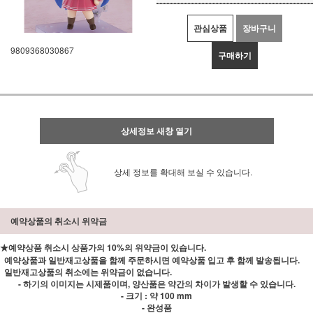
관심상품
장바구니
9809368030867
구매하기
상세정보 새창 열기
상세 정보를 확대해 보실 수 있습니다.
예약상품의 취소시 위약금
★예약상품 취소시 상품가의 10%의 위약금이 있습니다.
예약상품과 일반재고상품을 함께 주문하시면 예약상품 입고 후 함께 발송됩니다.
일반재고상품의 취소에는 위약금이 없습니다.
- 하기의 이미지는 시제품이며, 양산품은 약간의 차이가 발생할 수 있습니다.
- 크기 : 약 100 mm
- 완성품