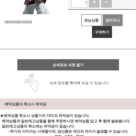
관심상품
장바구니
9809368030836
구매하기
상세정보 새창 열기
상세 정보를 확대해 보실 수 있습니다.
예약상품의 취소시 위약금
★예약상품 취소시 상품가의 10%의 위약금이 있습니다.
예약상품과 일반재고상품을 함께 주문하시면 예약상품 입고 후 함께 발송됩니다.
일반재고상품의 취소에는 위약금이 없습니다.
- 하기의 이미지는 시제품이며, 양산품은 약간의 차이가 발생할 수 있습니다.