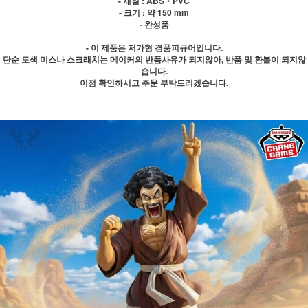
- 재질 : ABS・PVC
- 크기 : 약 150 mm
- 완성품
- 이 제품은 저가형 경품피규어입니다.
단순 도색 미스나 스크래치는 메이커의 반품사유가 되지않아, 반품 및 환불이 되지않
습니다.
이점 확인하시고 주문 부탁드리겠습니다.