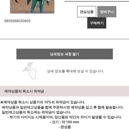
관심상품
장바구니
9809368030809
구매하기
상세정보 새창 열기
상세 정보를 확대해 보실 수 있습니다.
예약상품의 취소시 위약금
★예약상품 취소시 상품가의 10%의 위약금이 있습니다.
예약상품과 일반재고상품을 함께 주문하시면 예약상품 입고 후 함께 발송됩니다.
일반재고상품의 취소에는 위약금이 없습니다.
- 하기의 이미지는 시제품이며, 양산품은 약간의 차이가 발생할 수 있습니다.
- 크기 : 약 100 mm
- 완성품