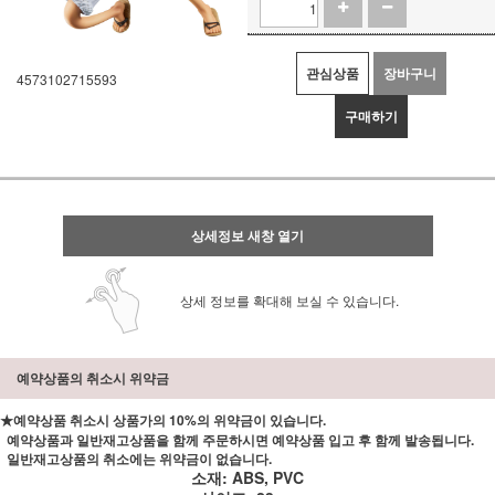
관심상품
장바구니
4573102715593
구매하기
상세정보 새창 열기
상세 정보를 확대해 보실 수 있습니다.
예약상품의 취소시 위약금
★예약상품 취소시 상품가의 10%의 위약금이 있습니다.
예약상품과 일반재고상품을 함께 주문하시면 예약상품 입고 후 함께 발송됩니다.
일반재고상품의 취소에는 위약금이 없습니다.
소재: ABS, PVC