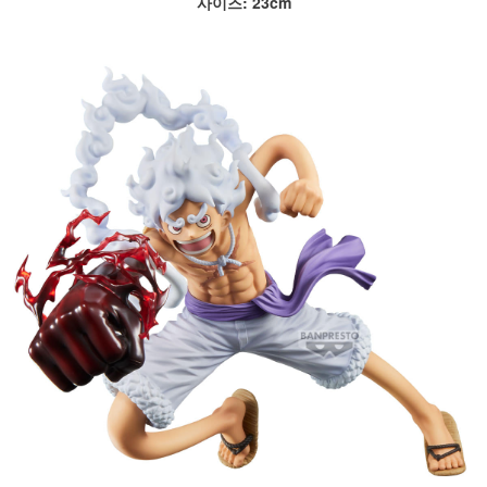
사이즈: 23cm