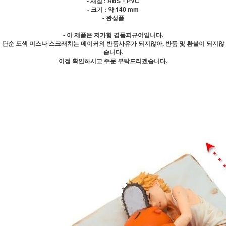
- 재질 : ABS・PVC
- 크기 : 약 140 mm
- 완성품
- 이 제품은 저가형 경품피규어입니다.
단순 도색 미스나 스크래치는 메이커의 반품사유가 되지않아, 반품 및 환불이 되지않
습니다.
이점 확인하시고 주문 부탁드리겠습니다.