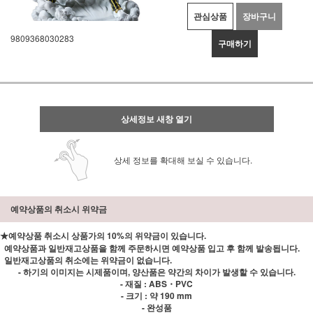
관심상품
장바구니
9809368030283
구매하기
상세정보 새창 열기
상세 정보를 확대해 보실 수 있습니다.
예약상품의 취소시 위약금
★예약상품 취소시 상품가의 10%의 위약금이 있습니다.
예약상품과 일반재고상품을 함께 주문하시면 예약상품 입고 후 함께 발송됩니다.
일반재고상품의 취소에는 위약금이 없습니다.
- 하기의 이미지는 시제품이며, 양산품은 약간의 차이가 발생할 수 있습니다.
- 재질 : ABS・PVC
- 크기 : 약 190 mm
- 완성품