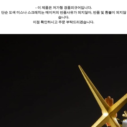
- 이 제품은 저가형 경품피규어입니다.
단순 도색 미스나 스크래치는 메이커의 반품사유가 되지않아, 반품 및 환불이 되지않
습니다.
이점 확인하시고 주문 부탁드리겠습니다.