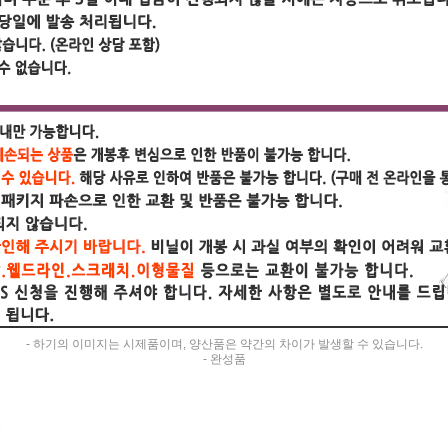
- 하기의 이미지는 시제품이며, 양산품은 약간의 차이가 발생할 수 있습니다.
- 완성품