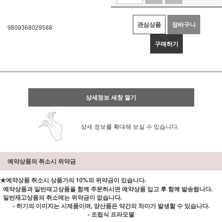
관심상품
장바구니
9809368029588
구매하기
상세정보 새창 열기
상세 정보를 확대해 보실 수 있습니다.
예약상품의 취소시 위약금
★예약상품 취소시 상품가의 10%의 위약금이 있습니다.
예약상품과 일반재고상품을 함께 주문하시면 예약상품 입고 후 함께 발송됩니다.
일반재고상품의 취소에는 위약금이 없습니다.
- 하기의 이미지는 시제품이며, 양산품은 약간의 차이가 발생할 수 있습니다.
- 조립식 프라모델