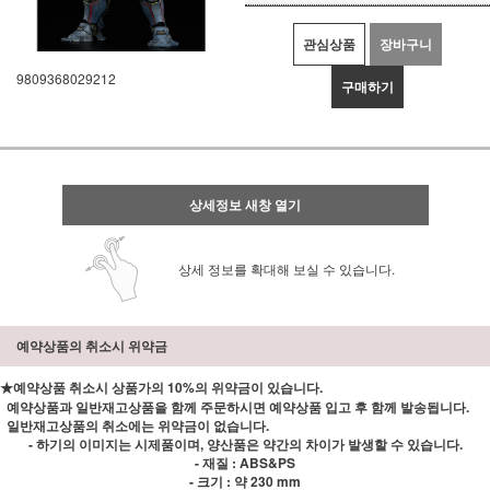
관심상품
장바구니
9809368029212
구매하기
상세정보 새창 열기
상세 정보를 확대해 보실 수 있습니다.
예약상품의 취소시 위약금
★예약상품 취소시 상품가의 10%의 위약금이 있습니다.
예약상품과 일반재고상품을 함께 주문하시면 예약상품 입고 후 함께 발송됩니다.
일반재고상품의 취소에는 위약금이 없습니다.
- 하기의 이미지는 시제품이며, 양산품은 약간의 차이가 발생할 수 있습니다.
- 재질 : ABS&PS
- 크기 : 약 230 mm