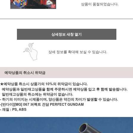
상품이 품절되었습니다.
상세정보 새창 열기
상세 정보를 확대해 보실 수 있습니다.
예약상품의 취소시 위약금
★예약상품 취소시 상품가의 10%의 위약금이 있습니다.
예약상품과 일반재고상품을 함께 주문하시면 예약상품 입고 후 함께 발송됩니다.
일반재고상품의 취소에는 위약금이 없습니다.
- 하기의 이미지는 시제품이며, 양산품은 약간의 차이가 발생할 수 있습니다.
-[반다이][MG] 067 퍼펙트 건담 PERFECT GUNDAM
- 재질 : PS, ABS